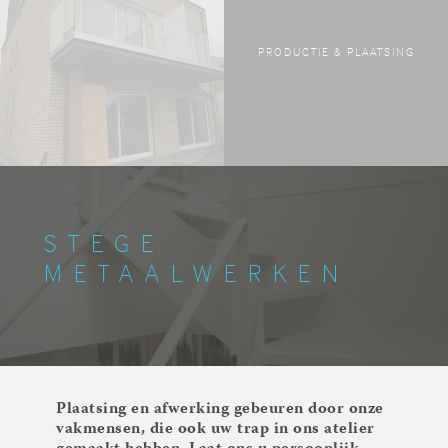
PRODUCTIE & PLAATSING
STEGE
METAALWERKEN
Plaatsing en afwerking gebeuren door onze
vakmensen, die ook uw trap in ons atelier