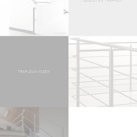
GESLOTEN TRAPPEN
TRAPLEUNINGEN