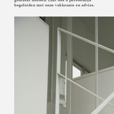
gemaakt hebben. Laat ons u persoonlijk
begeleiden met onze vakkennis en advies.