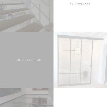
BALUSTRADES
BELOOPBAAR GLAS