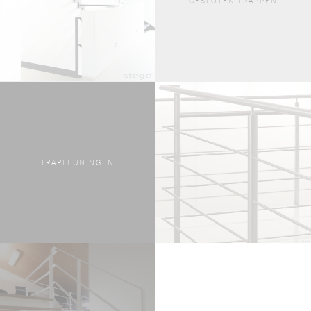
GESLOTEN TRAPPEN
TRAPLEUNINGEN