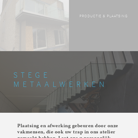
PRODUCTIE & PLAATSING
STEGE
METAALWERKEN
Plaatsing en afwerking gebeuren door onze
vakmensen, die ook uw trap in ons atelier