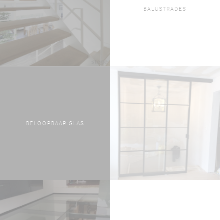
BALUSTRADES
BELOOPBAAR GLAS