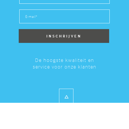
De hoogste kwaliteit en
service voor onze klanten