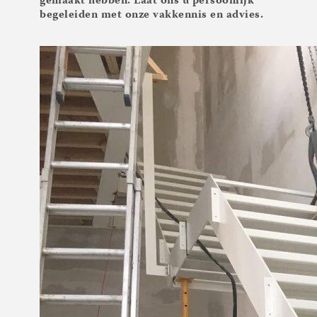
gemaakt hebben. Laat ons u persoonlijk
begeleiden met onze vakkennis en advies.