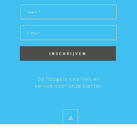
De hoogste kwaliteit en
service voor onze klanten