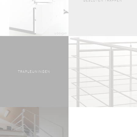
GESLOTEN TRAPPEN
TRAPLEUNINGEN