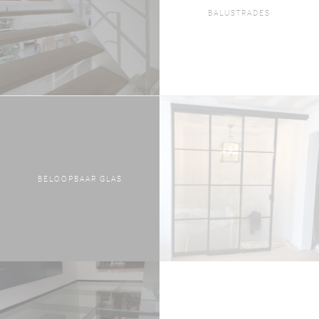
BALUSTRADES
BELOOPBAAR GLAS