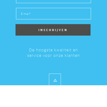
De hoogste kwaliteit en
service voor onze klanten