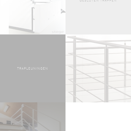
GESLOTEN TRAPPEN
TRAPLEUNINGEN