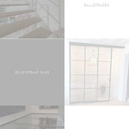
BALUSTRADES
BELOOPBAAR GLAS