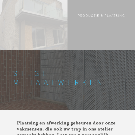
PRODUCTIE & PLAATSING
STEGE
METAALWERKEN
Plaatsing en afwerking gebeuren door onze
vakmensen, die ook uw trap in ons atelier