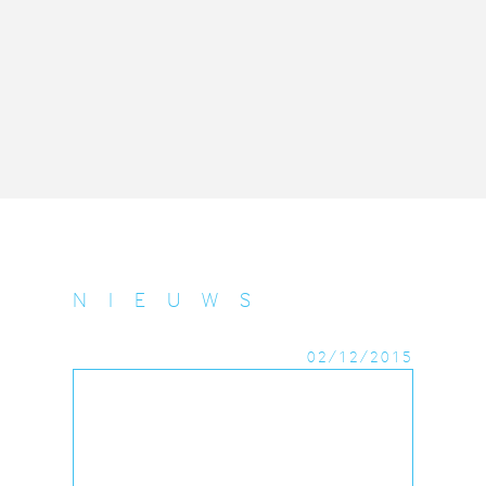
NIEUWS
02/12/2015