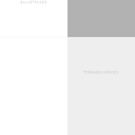
BALUSTRADES
TERRASSCHERMEN