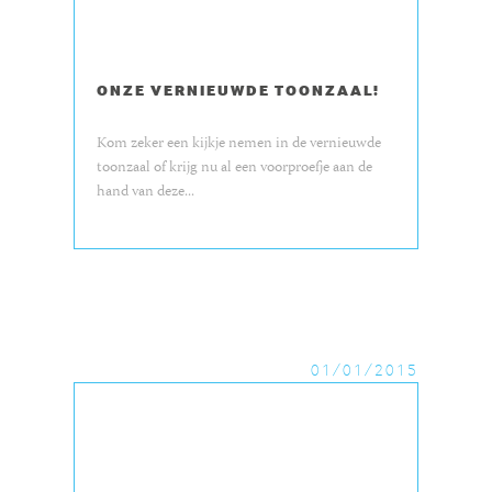
ONZE VERNIEUWDE TOONZAAL!
Kom zeker een kijkje nemen in de vernieuwde
toonzaal of krijg nu al een voorproefje aan de
hand van deze...
01/01/2015