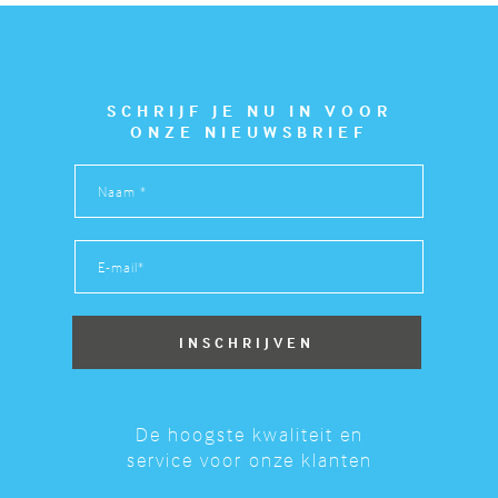
SCHRIJF JE NU IN VOOR
ONZE NIEUWSBRIEF
De hoogste kwaliteit en
service voor onze klanten