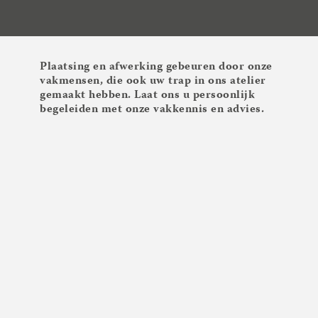
Plaatsing en afwerking gebeuren door onze
vakmensen, die ook uw trap in ons atelier
gemaakt hebben. Laat ons u persoonlijk
begeleiden met onze vakkennis en advies.