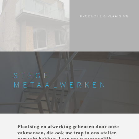
PRODUCTIE & PLAATSING
STEGE
METAALWERKEN
Plaatsing en afwerking gebeuren door onze
vakmensen, die ook uw trap in ons atelier