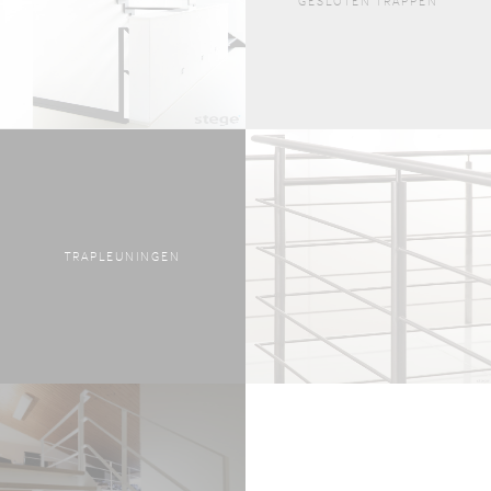
GESLOTEN TRAPPEN
TRAPLEUNINGEN