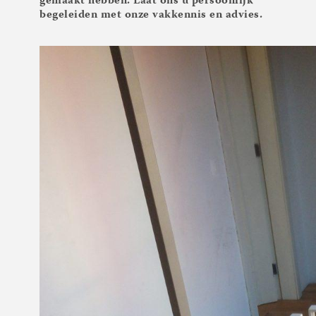
gemaakt hebben. Laat ons u persoonlijk
begeleiden met onze vakkennis en advies.