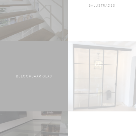
BALUSTRADES
BELOOPBAAR GLAS