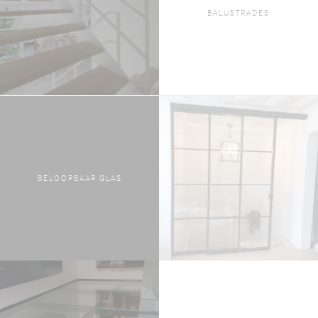
BALUSTRADES
BELOOPBAAR GLAS