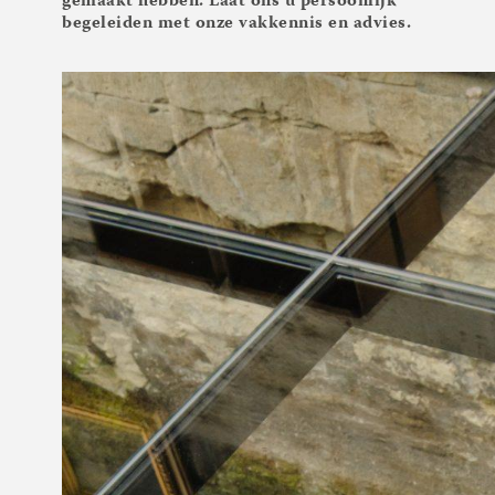
gemaakt hebben. Laat ons u persoonlijk
begeleiden met onze vakkennis en advies.