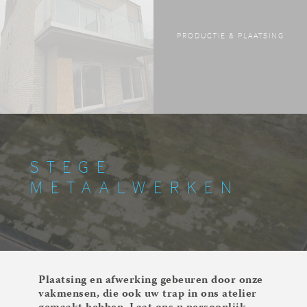
PRODUCTIE & PLAATSING
STEGE
METAALWERKEN
Plaatsing en afwerking gebeuren door onze
vakmensen, die ook uw trap in ons atelier