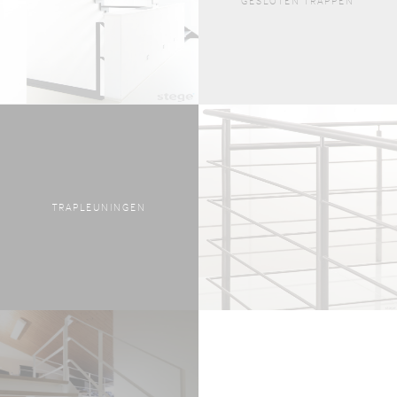
GESLOTEN TRAPPEN
TRAPLEUNINGEN