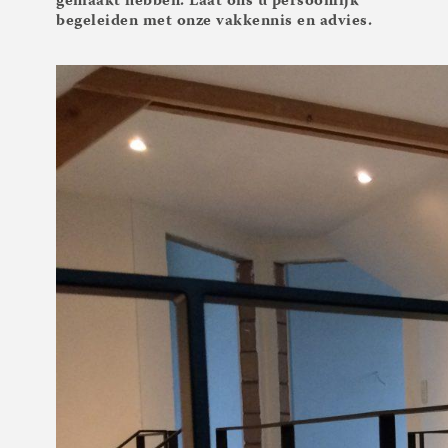
gemaakt hebben. Laat ons u persoonlijk
begeleiden met onze vakkennis en advies.