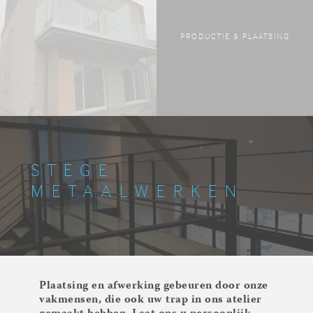
PRODUCTIE & PLAATSING
STEGE
METAALWERKEN
Plaatsing en afwerking gebeuren door onze
vakmensen, die ook uw trap in ons atelier