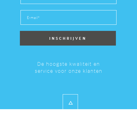
De hoogste kwaliteit en
service voor onze klanten