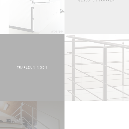
GESLOTEN TRAPPEN
TRAPLEUNINGEN