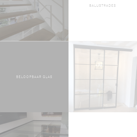
BALUSTRADES
BELOOPBAAR GLAS