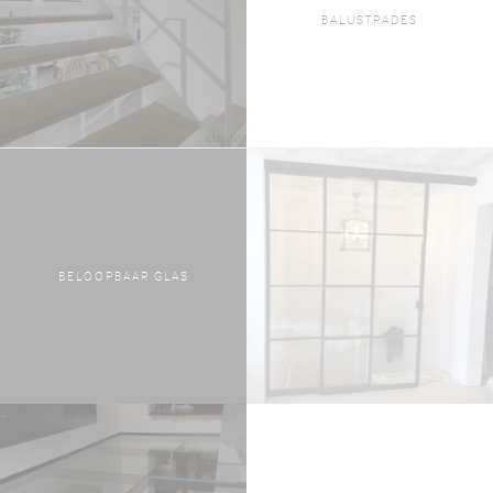
BALUSTRADES
BELOOPBAAR GLAS