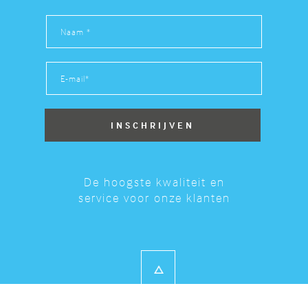
De hoogste kwaliteit en
service voor onze klanten