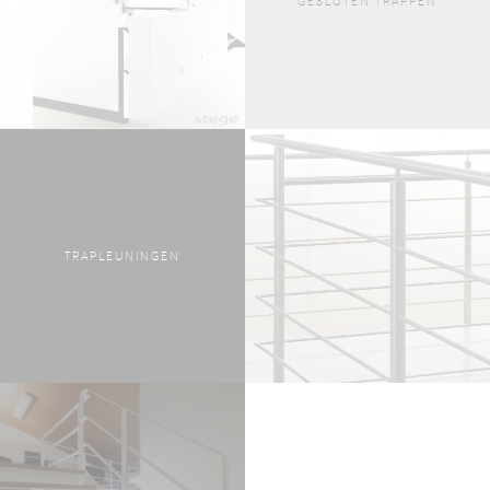
GESLOTEN TRAPPEN
TRAPLEUNINGEN