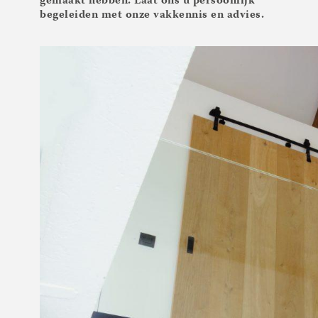
gemaakt hebben. Laat ons u persoonlijk
begeleiden met onze vakkennis en advies.