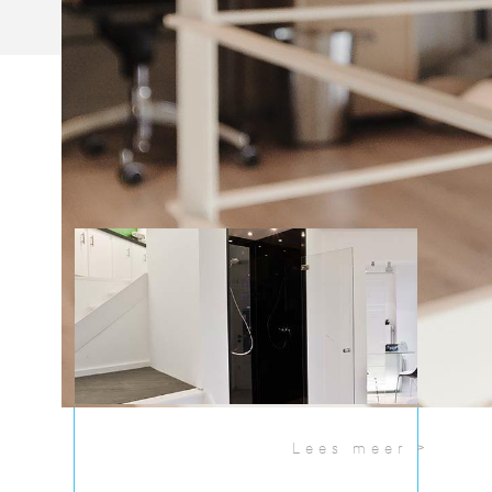
NIEUWS
02/12/2015
Lees meer >