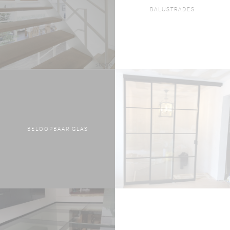
BALUSTRADES
BELOOPBAAR GLAS