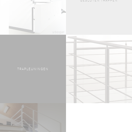
GESLOTEN TRAPPEN
TRAPLEUNINGEN