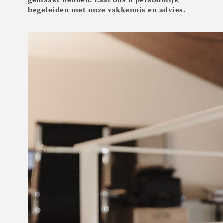
gemaakt hebben. Laat ons u persoonlijk
begeleiden met onze vakkennis en advies.