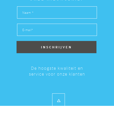
De hoogste kwaliteit en
service voor onze klanten