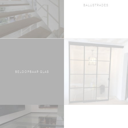
BALUSTRADES
BELOOPBAAR GLAS