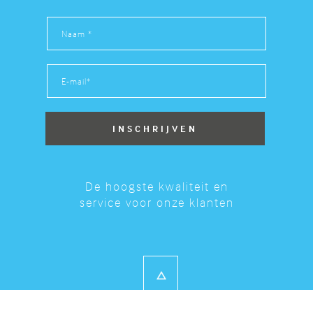
De hoogste kwaliteit en
service voor onze klanten