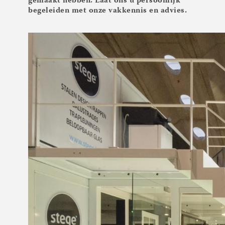
gemaakt hebben. Laat ons u persoonlijk
begeleiden met onze vakkennis en advies.