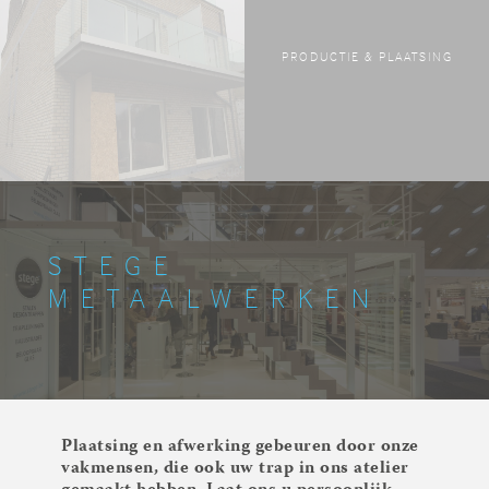
PRODUCTIE & PLAATSING
STEGE
METAALWERKEN
Plaatsing en afwerking gebeuren door onze
vakmensen, die ook uw trap in ons atelier