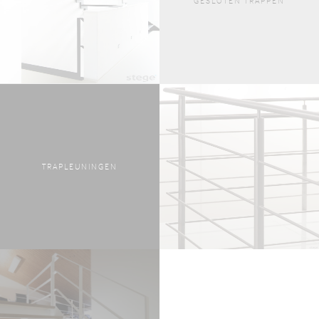
GESLOTEN TRAPPEN
TRAPLEUNINGEN