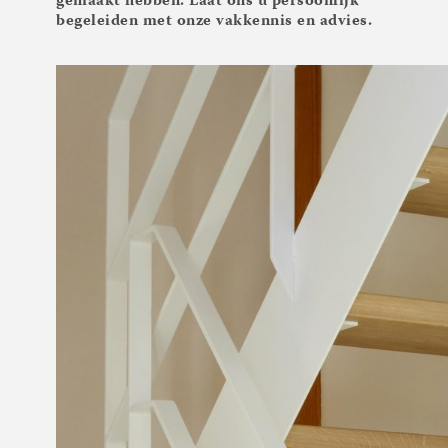
gemaakt hebben. Laat ons u persoonlijk
begeleiden met onze vakkennis en advies.