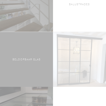
BALUSTRADES
BELOOPBAAR GLAS