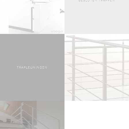
GESLOTEN TRAPPEN
TRAPLEUNINGEN